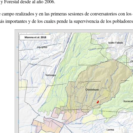
y Forestal desde al año 2006.
 campo realizados y en las primeras sesiones de conversatorios con los co
ás importantes y de los cuales pende la supervivencia de los pobladores