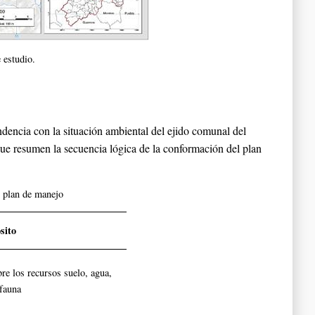
 estudio.
encia con la situación ambiental del ejido comunal del
ue resumen la secuencia lógica de la conformación del plan
l plan de manejo
sito
bre los recursos suelo, agua,
 fauna