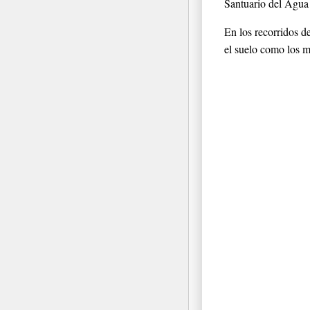
Santuario del Agua 
En los recorridos de
el suelo como los m