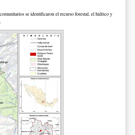
munitarios se identificaron el recurso forestal, el hídrico y
.