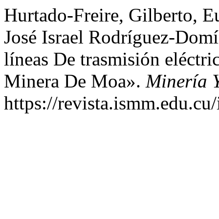
Hurtado-Freire, Gilberto, 
José Israel Rodríguez-Domí
líneas De trasmisión eléctr
Minera De Moa».
Minería 
https://revista.ismm.edu.cu