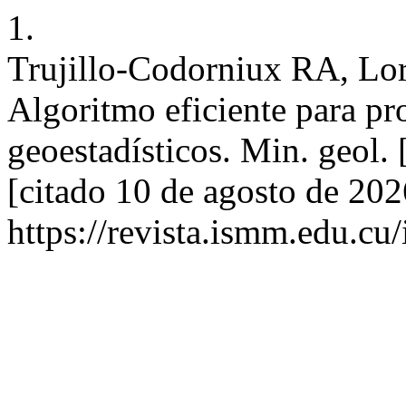
1.
Trujillo-Codorniux RA, Lo
Algoritmo eficiente para pr
geoestadísticos. Min. geol. 
[citado 10 de agosto de 202
https://revista.ismm.edu.cu