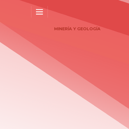
MINERÍA Y GEOLOGÍA