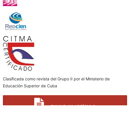
Clasificada como revista del Grupo II por el Ministerio de
Educación Superior de Cuba
ENVIAR UN ARTÍCULO
IDIOMA