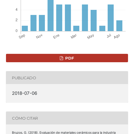
PDF
PUBLICADO
2018-07-06
CÓMO CITAR
Bruzos, G. (2018). Evaluación de materiales cerámicos para la industria