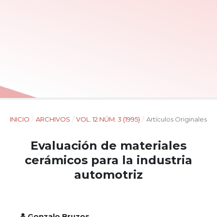
INICIO
/
ARCHIVOS
/
VOL. 12 NÚM. 3 (1995)
/
Artículos Originales
Evaluación de materiales
cerámicos para la industria
automotriz
Gonzalo Bruzos