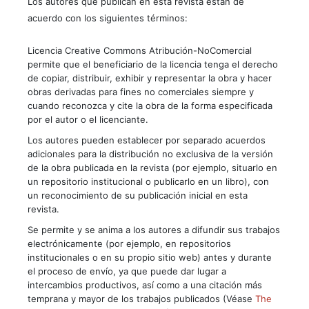
Los autores que publican en esta revista están de
acuerdo con los siguientes términos:
Licencia Creative Commons Atribución-NoComercial
permite que el beneficiario de la licencia tenga el derecho
de copiar, distribuir, exhibir y representar la obra y hacer
obras derivadas para fines no comerciales siempre y
cuando reconozca y cite la obra de la forma especificada
por el autor o el licenciante.
Los autores pueden establecer por separado acuerdos
adicionales para la distribución no exclusiva de la versión
de la obra publicada en la revista (por ejemplo, situarlo en
un repositorio institucional o publicarlo en un libro), con
un reconocimiento de su publicación inicial en esta
revista.
Se permite y se anima a los autores a difundir sus trabajos
electrónicamente (por ejemplo, en repositorios
institucionales o en su propio sitio web) antes y durante
el proceso de envío, ya que puede dar lugar a
intercambios productivos, así como a una citación más
temprana y mayor de los trabajos publicados (Véase
The