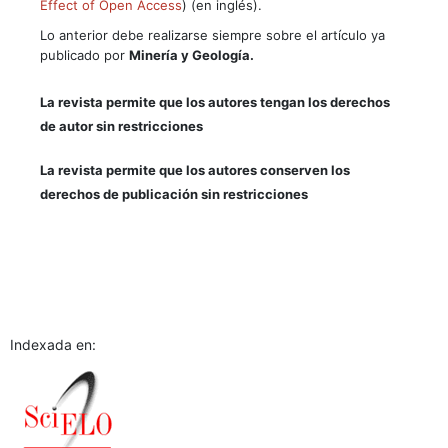
Effect of Open Access
) (en inglés).
Lo anterior debe realizarse siempre sobre el artículo ya
publicado por
Minería y Geología.
La revista permite que los autores tengan los derechos
de autor sin restricciones
La revista permite que los autores conserven los
derechos de publicación sin restricciones
Indexada en: