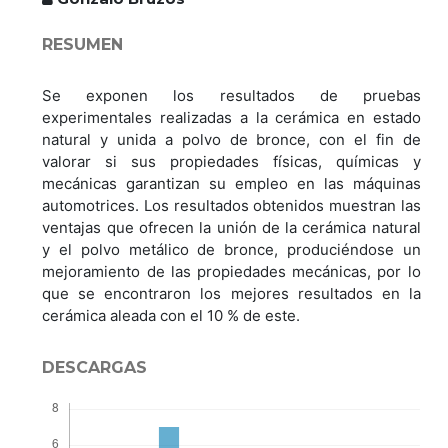
RESUMEN
Se exponen los resultados de pruebas
experimentales realizadas a la cerámica en estado
natural y unida a polvo de bronce, con el fin de
valorar si sus propiedades físicas, químicas y
mecánicas garantizan su empleo en las máquinas
automotrices. Los resultados obtenidos muestran las
ventajas que ofrecen la unión de la cerámica natural
y el polvo metálico de bronce, produciéndose un
mejoramiento de las propiedades mecánicas, por lo
que se encontraron los mejores resultados en la
cerámica aleada con el 10 % de este.
DESCARGAS