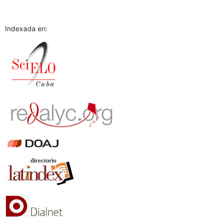
Indexada en: