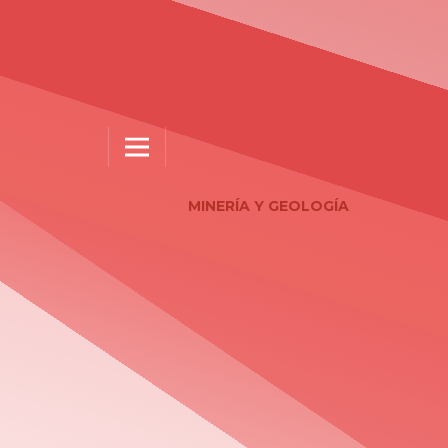
MINERÍA Y GEOLOGÍA