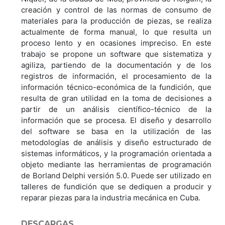
creación y control de las normas de consumo de
materiales para la producción de piezas, se realiza
actualmente de forma manual, lo que resulta un
proceso lento y en ocasiones impreciso. En este
trabajo se propone un software que sistematiza y
agiliza, partiendo de la documentación y de los
registros de información, el procesamiento de la
información técnico-económica de la fundición, que
resulta de gran utilidad en la toma de decisiones a
partir de un análisis científico-técnico de la
información que se procesa. El diseño y desarrollo
del software se basa en la utilización de las
metodologías de análisis y diseño estructurado de
sistemas informáticos, y la programación orientada a
objeto mediante las herramientas de programación
de Borland Delphi versión 5.0. Puede ser utilizado en
talleres de fundición que se dediquen a producir y
reparar piezas para la industria mecánica en Cuba.
DESCARGAS