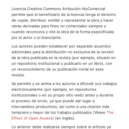
Licencia Creative Commons Atribución-NoComercial
permite que el beneficiario de la licencia tenga el derecho
de copiar, distribuir, exhibir y representar la obra y hacer
obras derivadas para fines no comerciales siempre y
cuando reconozca y cite la obra de la forma especificada
por el autor o el licenciante.
Los autores pueden establecer por separado acuerdos
adicionales para la distribución no exclusiva de la versión
de la obra publicada en la revista (por ejemplo, situarlo en
un repositorio institucional o publicarlo en un libro), con
un reconocimiento de su publicación inicial en esta
revista.
Se permite y se anima a los autores a difundir sus trabajos
electrónicamente (por ejemplo, en repositorios
institucionales o en su propio sitio web) antes y durante
el proceso de envío, ya que puede dar lugar a
intercambios productivos, así como a una citación más
temprana y mayor de los trabajos publicados (Véase
The
Effect of Open Access
) (en inglés).
Lo anterior debe realizarse siempre sobre el artículo ya