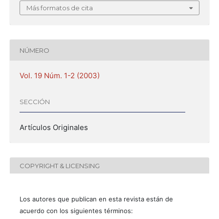
Más formatos de cita
NÚMERO
Vol. 19 Núm. 1-2 (2003)
SECCIÓN
Artículos Originales
COPYRIGHT & LICENSING
Los autores que publican en esta revista están de
acuerdo con los siguientes términos: