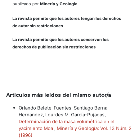
publicado por
Minería y Geología.
La revista permite que los autores tengan los derechos
de autor sin restricciones
La revista permite que los autores conserven los
derechos de publicación sin restricciones
Artículos más leídos del mismo autor/a
Orlando Belete-Fuentes, Santiago Bernal-
Hernández, Lourdes M. García-Pujadas,
Determinación de la masa volumétrica en el
yacimiento Moa
,
Minería y Geología: Vol. 13 Núm. 2
(1996)