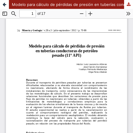
Modelo para cálculo de pérdidas de presión en tuberías conductoras de petróleo pesado (11º API)