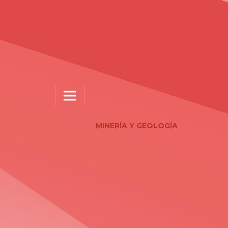
MINERÍA Y GEOLOGÍA