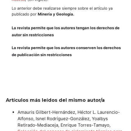
Lo anterior debe realizarse siempre sobre el artículo ya
publicado por
Minería y Geología.
La revista permite que los autores tengan los derechos de
autor sin restricciones
La revista permite que los autores conserven los derechos
de publicación sin restricciones
Artículos más leídos del mismo autor/a
Amauris Gilbert-Hernández, Héctor L. Laurencio-
Alfonso, Isnel Rodríguez-González, Yoalbys
Retirado-Mediaceja, Enrique Torres-Tamayo,