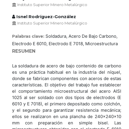
Instituto Superior Minero Metalúrgico
Isnel Rodríguez-González
Instituto Superior Minero Metalúrgico
Soldadura, Acero De Bajo Carbono,
Palabras clave:
Electrodo E 6010, Electrodo E 7018, Microestructura
RESUMEN
La soldadura de acero de bajo contenido de carbono
es una práctica habitual en la industria del níquel,
donde se fabrican componentes con aceros de estas
características. El objetivo del trabajo fue establecer
el comportamiento microestructural del acero AISI
1025 al ser soldado con dos tipos de electrodos (E
6010 y E 7018), el primero depositado como colchón,
y el segundo para garantizar resistencia mecánica;
ellos se realizaron en una plancha de 240x240x10
mm con preparación en simple bisel. Las