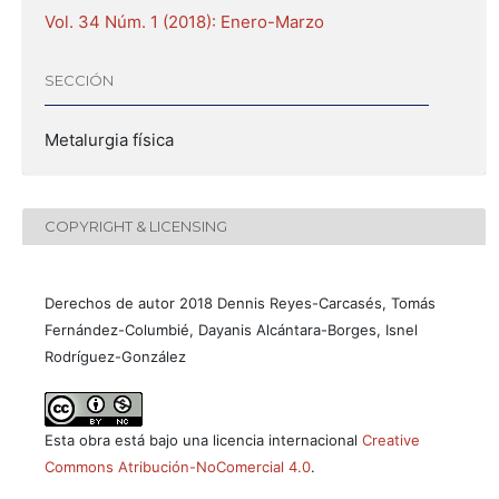
Vol. 34 Núm. 1 (2018): Enero-Marzo
SECCIÓN
Metalurgia física
COPYRIGHT & LICENSING
Derechos de autor 2018 Dennis Reyes-Carcasés, Tomás
Fernández-Columbié, Dayanis Alcántara-Borges, Isnel
Rodríguez-González
Esta obra está bajo una licencia internacional
Creative
Commons Atribución-NoComercial 4.0
.