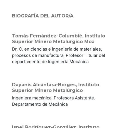
BIOGRAFÍA DEL AUTOR/A
Tomás Fernández-Columbié,
Institulo
Superior Minero Metalurgico Moa
Dr. C. en ciencias e ingeniería de materiales,
procesos de manufactura, Profesor Titular del
departamento de Ingeniería Mecánica
Dayanis Alcántara-Borges,
Instituto
Superior Minero Metalúrgico
Ingeniera mecánica. Profesora Asistente.
Departamento de Mecánica
Isnel Rodríguez-González,
Instituto