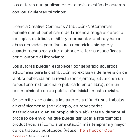
Los autores que publican en esta revista están de acuerdo
con los siguientes términos:
Licencia Creative Commons Atribución-NoComercial
permite que el beneficiario de la licencia tenga el derecho
de copiar, distribuir, exhibir y representar la obra y hacer
obras derivadas para fines no comerciales siempre y
cuando reconozca y cite la obra de la forma especificada
por el autor o el licenciante.
Los autores pueden establecer por separado acuerdos
adicionales para la distribución no exclusiva de la versión de
la obra publicada en la revista (por ejemplo, situarlo en un
repositorio institucional o publicarlo en un libro), con un
reconocimiento de su publicación inicial en esta revista.
Se permite y se anima a los autores a difundir sus trabajos
electrónicamente (por ejemplo, en repositorios
institucionales o en su propio sitio web) antes y durante el
proceso de envío, ya que puede dar lugar a intercambios
productivos, así como a una citación más temprana y mayor
de los trabajos publicados (Véase
The Effect of Open
Access
) (en inglés).