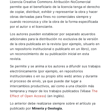
Licencia Creative Commons Atribución-NoComercial
permite que el beneficiario de la licencia tenga el derecho
de copiar, distribuir, exhibir y representar la obra y hacer
obras derivadas para fines no comerciales siempre y
cuando reconozca y cite la obra de la forma especificada
por el autor o el licenciante.
Los autores pueden establecer por separado acuerdos
adicionales para la distribución no exclusiva de la versión
de la obra publicada en la revista (por ejemplo, situarlo en
un repositorio institucional o publicarlo en un libro), con
un reconocimiento de su publicación inicial en esta
revista.
Se permite y se anima a los autores a difundir sus trabajos
electrónicamente (por ejemplo, en repositorios
institucionales o en su propio sitio web) antes y durante
el proceso de envío, ya que puede dar lugar a
intercambios productivos, así como a una citación más
temprana y mayor de los trabajos publicados (Véase
The
Effect of Open Access
) (en inglés).
Lo anterior debe realizarse siempre sobre el artículo ya
publicado por
Minería y Geología.