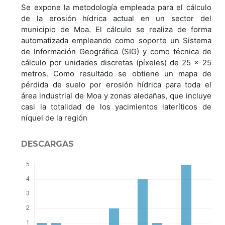
Se expone la metodología empleada para el cálculo
de la erosión hídrica actual en un sector del
municipio de Moa. El cálculo se realiza de forma
automatizada empleando como soporte un Sistema
de Información Geográfica (SIG) y como técnica de
cálculo por unidades discretas (píxeles) de 25 x 25
metros. Como resultado se obtiene un mapa de
pérdida de suelo por erosión hídrica para toda el
área industrial de Moa y zonas aledañas, que incluye
casi la totalidad de los yacimientos lateríticos de
níquel de la región
DESCARGAS