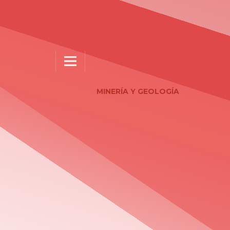
MINERÍA Y GEOLOGÍA