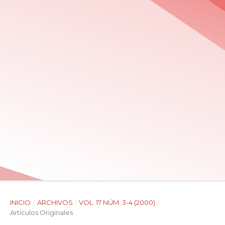
INICIO
/
ARCHIVOS
/
VOL. 17 NÚM. 3-4 (2000)
/
Artículos Originales