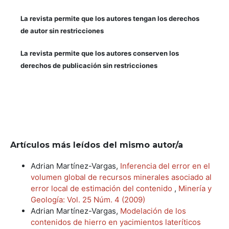
La revista permite que los autores tengan los derechos
de autor sin restricciones
La revista permite que los autores conserven los
derechos de publicación sin restricciones
Artículos más leídos del mismo autor/a
Adrian Martínez-Vargas,
Inferencia del error en el
volumen global de recursos minerales asociado al
error local de estimación del contenido
,
Minería y
Geología: Vol. 25 Núm. 4 (2009)
Adrian Martínez-Vargas,
Modelación de los
contenidos de hierro en yacimientos lateríticos