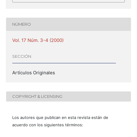
NÚMERO
Vol. 17 Núm. 3-4 (2000)
SECCIÓN
Artículos Originales
COPYRIGHT & LICENSING
Los autores que publican en esta revista están de
acuerdo con los siguientes términos: