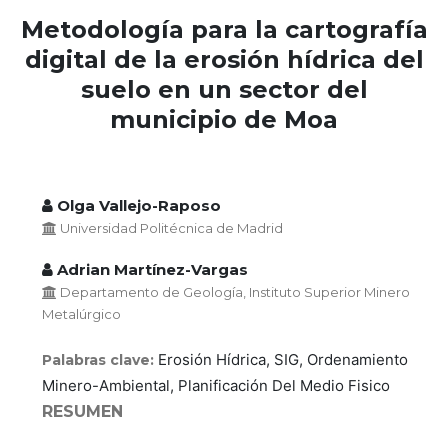
Metodología para la cartografía
digital de la erosión hídrica del
suelo en un sector del
municipio de Moa
Olga Vallejo-Raposo
Universidad Politécnica de Madrid
Adrian Martínez-Vargas
Departamento de Geología, Instituto Superior Minero
Metalúrgico
Erosión Hídrica, SIG, Ordenamiento
Palabras clave:
Minero-Ambiental, Planificación Del Medio Fisico
RESUMEN