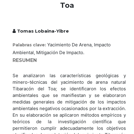
Toa
Tomas Lobaina-Yibre
Yacimiento De Arena, Impacto
Palabras clave:
Ambiental, Mitigación De Impacto.
RESUMEN
Se analizaron las características geológicas y
minero-técnicas del yacimiento de arena natural
Tibaracón del Toa; se identificaron los efectos
ambientales que se manifiestan y se elaboraron
medidas generales de mitigación de los impactos
ambientales negativos ocasionados por la extracción.
En su elaboración se aplicaron métodos empíricos y
teóricos de la investigación científica que
permitieron cumplir adecuadamente los objetivos