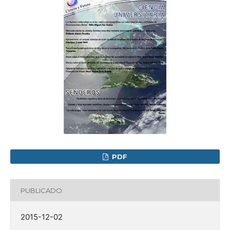
PDF
PUBLICADO
2015-12-02