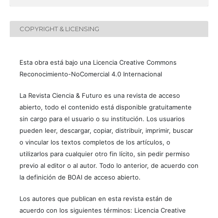
COPYRIGHT & LICENSING
Esta obra está bajo una Licencia Creative Commons
Reconocimiento-NoComercial 4.0 Internacional
La Revista Ciencia & Futuro es una revista de acceso
abierto, todo el contenido está disponible gratuitamente
sin cargo para el usuario o su institución. Los usuarios
pueden leer, descargar, copiar, distribuir, imprimir, buscar
o vincular los textos completos de los artículos, o
utilizarlos para cualquier otro fin lícito, sin pedir permiso
previo al editor o al autor. Todo lo anterior, de acuerdo con
la definición de BOAI de acceso abierto.
Los autores que publican en esta revista están de
acuerdo con los siguientes términos: Licencia Creative