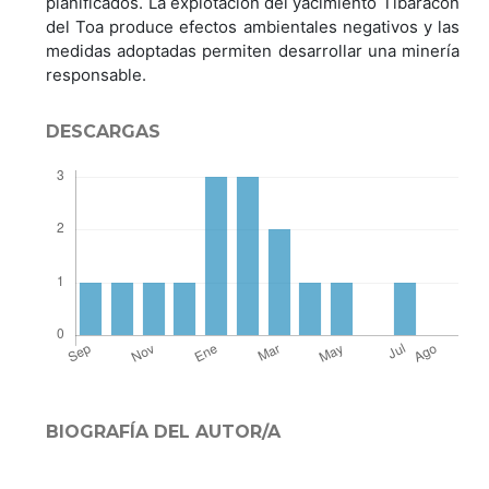
planificados. La explotación del yacimiento Tibaracón
del Toa produce efectos ambientales negativos y las
medidas adoptadas permiten desarrollar una minería
responsable.
DESCARGAS
BIOGRAFÍA DEL AUTOR/A