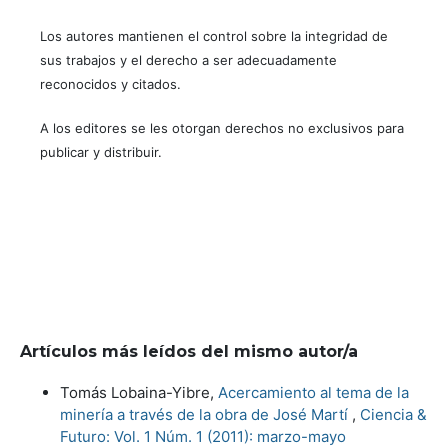
Los autores mantienen el control sobre la integridad de
sus trabajos y el derecho a ser adecuadamente
reconocidos y citados.
A los editores se les otorgan derechos no exclusivos para
publicar y distribuir.
Artículos más leídos del mismo autor/a
Tomás Lobaina-Yibre,
Acercamiento al tema de la
minería a través de la obra de José Martí
,
Ciencia &
Futuro: Vol. 1 Núm. 1 (2011): marzo-mayo