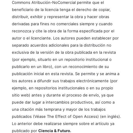
Commons Atribución-NoComercial permite que el
beneficiario de la licencia tenga el derecho de copiar,
distribuir, exhibir y representar la obra y hacer obras
derivadas para fines no comerciales siempre y cuando
reconozca y cite la obra de la forma especificada por el
autor o el licenciante. Los autores pueden establecer por
separado acuerdos adicionales para la distribución no
exclusiva de la versión de la obra publicada en la revista
(por ejemplo, situarlo en un repositorio institucional o
publicarlo en un libro), con un reconocimiento de su
publicación inicial en esta revista. Se permite y se anima a
los autores a difundir sus trabajos electrónicamente (por
ejemplo, en repositorios institucionales o en su propio
sitio web) antes y durante el proceso de envío, ya que
puede dar lugar a intercambios productivos, así como a
una citación más temprana y mayor de los trabajos
publicados (Véase The Effect of Open Access) (en inglés).
Lo anterior debe realizarse siempre sobre el artículo ya
publicado por
Ciencia & Futuro.