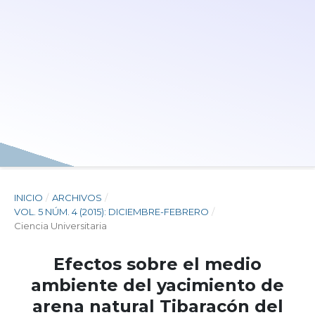
INICIO
/
ARCHIVOS
/
VOL. 5 NÚM. 4 (2015): DICIEMBRE-FEBRERO
/
Ciencia Universitaria
Efectos sobre el medio
ambiente del yacimiento de
arena natural Tibaracón del