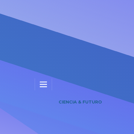
CIENCIA & FUTURO