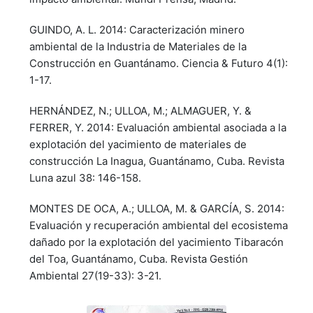
GUINDO, A. L. 2014: Caracterización minero
ambiental de la Industria de Materiales de la
Construcción en Guantánamo. Ciencia & Futuro 4(1):
1-17.
HERNÁNDEZ, N.; ULLOA, M.; ALMAGUER, Y. &
FERRER, Y. 2014: Evaluación ambiental asociada a la
explotación del yacimiento de materiales de
construcción La Inagua, Guantánamo, Cuba. Revista
Luna azul 38: 146-158.
MONTES DE OCA, A.; ULLOA, M. & GARCÍA, S. 2014:
Evaluación y recuperación ambiental del ecosistema
dañado por la explotación del yacimiento Tibaracón
del Toa, Guantánamo, Cuba. Revista Gestión
Ambiental 27(19-33): 3-21.