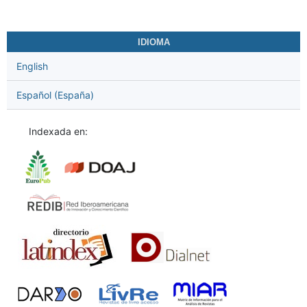
IDIOMA
English
Español (España)
Indexada en: